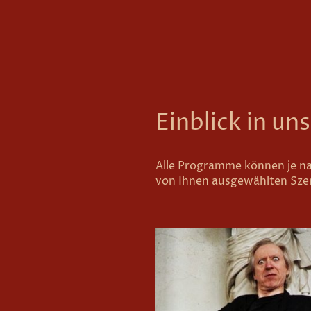
Einblick in un
Alle Programme können je na
von Ihnen ausgewählten Szen