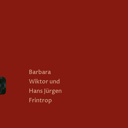
Barbara
Wiktor und
Hans Jürgen
Frintrop