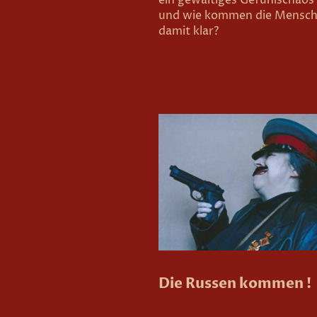
und wie kommen die Mensc
damit klar?
Die Russen kommen !