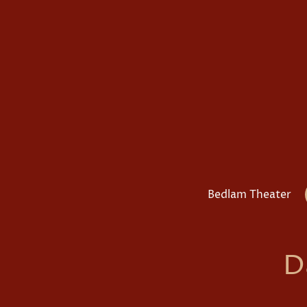
Bedlam Theater
D