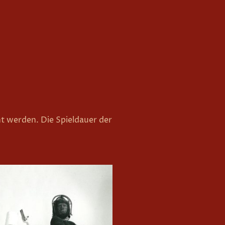
 werden. Die Spieldauer der