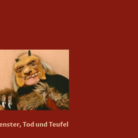
nster, Tod und Teufel