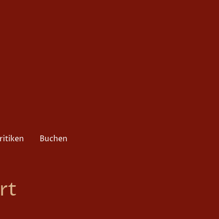
ritiken
Buchen
rt